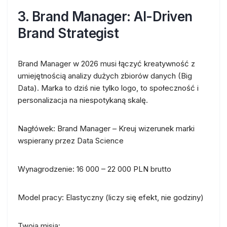
3. Brand Manager: AI-Driven
Brand Strategist
Brand Manager w 2026 musi łączyć kreatywność z
umiejętnością analizy dużych zbiorów danych (Big
Data). Marka to dziś nie tylko logo, to społeczność i
personalizacja na niespotykaną skalę.
Nagłówek:
Brand Manager – Kreuj wizerunek marki
wspierany przez Data Science
Wynagrodzenie:
16 000 – 22 000 PLN brutto
Model pracy:
Elastyczny (liczy się efekt, nie godziny)
Twoja misja: