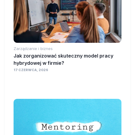
Zarządzanie i biznes
Jak zorganizować skuteczny model pracy
hybrydowej w firmie?
17 CZERWCA, 2026