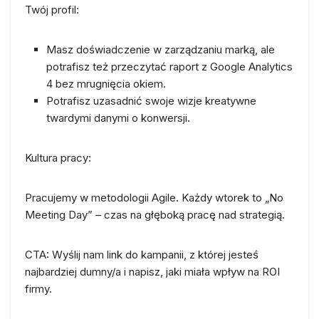
Twój profil:
Masz doświadczenie w zarządzaniu marką, ale
potrafisz też przeczytać raport z Google Analytics
4 bez mrugnięcia okiem.
Potrafisz uzasadnić swoje wizje kreatywne
twardymi danymi o konwersji.
Kultura pracy:
Pracujemy w metodologii Agile. Każdy wtorek to „No
Meeting Day” – czas na głęboką pracę nad strategią.
CTA:
Wyślij nam link do kampanii, z której jesteś
najbardziej dumny/a i napisz, jaki miała wpływ na ROI
firmy.