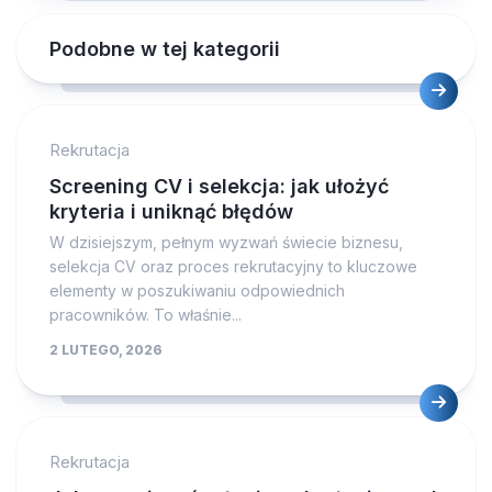
Podobne w tej kategorii
Rekrutacja
Screening CV i selekcja: jak ułożyć
kryteria i uniknąć błędów
W dzisiejszym, pełnym wyzwań świecie biznesu,
selekcja CV oraz proces rekrutacyjny to kluczowe
elementy w poszukiwaniu odpowiednich
pracowników. To właśnie...
2 LUTEGO, 2026
Rekrutacja