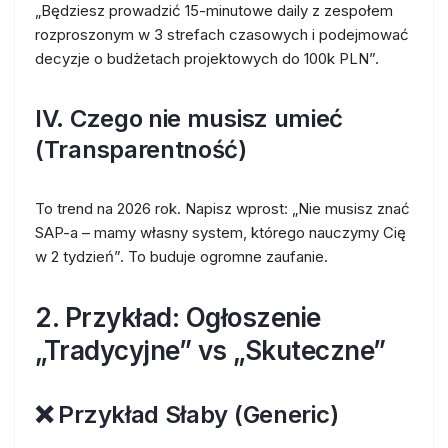
„Będziesz prowadzić 15-minutowe daily z zespołem
rozproszonym w 3 strefach czasowych i podejmować
decyzje o budżetach projektowych do 100k PLN”.
IV. Czego nie musisz umieć
(Transparentność)
To trend na 2026 rok. Napisz wprost: „Nie musisz znać
SAP-a – mamy własny system, którego nauczymy Cię
w 2 tydzień”. To buduje ogromne zaufanie.
2. Przykład: Ogłoszenie
„Tradycyjne” vs „Skuteczne”
❌ Przykład Słaby (Generic)