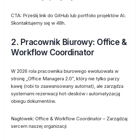
CTA:
Prześlij link do GitHub lub portfolio projektów AI.
Skontaktujemy się w 48h.
2. Pracownik Biurowy: Office &
Workflow Coordinator
W 2026 rola pracownika biurowego ewoluowała w
stronę „Office Managera 2.0”, który nie tylko parzy
kawę (robi to zaawansowany automat), ale zarządza
systemami rezerwacji hot-desków i automatyzacją
obiegu dokumentów.
Nagłówek:
Office & Workflow Coordinator – Zarządzaj
sercem naszej organizacji