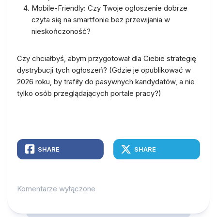
Mobile-Friendly:
Czy Twoje ogłoszenie dobrze
czyta się na smartfonie bez przewijania w
nieskończoność?
Czy chciałbyś, abym przygotował dla Ciebie
strategię
dystrybucji
tych ogłoszeń? (Gdzie je opublikować w
2026 roku, by trafiły do pasywnych kandydatów, a nie
tylko osób przeglądających portale pracy?)
SHARE
SHARE
Komentarze wyłączone