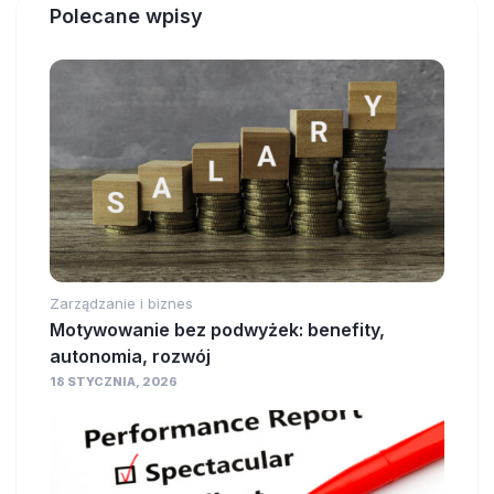
Polecane wpisy
Zarządzanie i biznes
Motywowanie bez podwyżek: benefity,
autonomia, rozwój
18 STYCZNIA, 2026