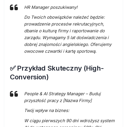
HR Manager poszukiwany!
Do Twoich obowiązków należeć będzie:
prowadzenie procesów rekrutacyjnych,
dbanie o kulturę firmy i raportowanie do
zarządu. Wymagamy 5 lat doświadczenia i
dobrej znajomości angielskiego. Oferujemy
owocowe czwartki i kartę sportową.
✅ Przykład Skuteczny (High-
Conversion)
People & AI Strategy Manager – Buduj
przyszłość pracy z [Nazwa Firmy]
Twój wpływ na biznes:
W ciągu pierwszych 90 dni wdrożysz system