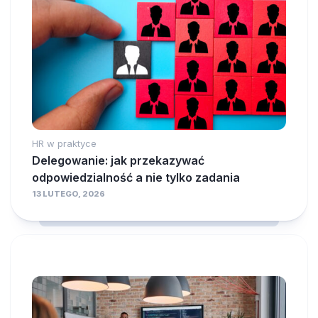
HR w praktyce
Delegowanie: jak przekazywać
odpowiedzialność a nie tylko zadania
13 LUTEGO, 2026