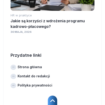
HR w praktyce
Jakie są korzyści z wdrożenia programu
kadrowo-płacowego?
30 MAJA, 2026
Przydatne linki
Strona główna
Kontakt do redakcji
Polityka prywatności