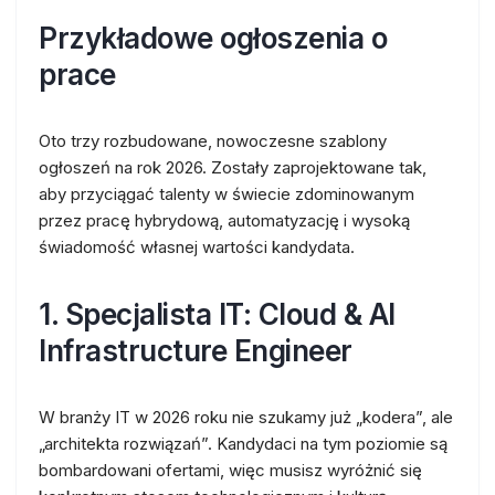
Przykładowe ogłoszenia o
prace
Oto trzy rozbudowane, nowoczesne szablony
ogłoszeń na rok 2026. Zostały zaprojektowane tak,
aby przyciągać talenty w świecie zdominowanym
przez pracę hybrydową, automatyzację i wysoką
świadomość własnej wartości kandydata.
1. Specjalista IT: Cloud & AI
Infrastructure Engineer
W branży IT w 2026 roku nie szukamy już „kodera”, ale
„architekta rozwiązań”. Kandydaci na tym poziomie są
bombardowani ofertami, więc musisz wyróżnić się