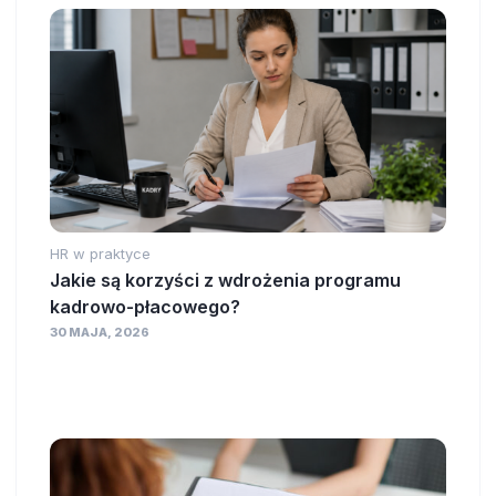
HR w praktyce
Jakie są korzyści z wdrożenia programu
kadrowo-płacowego?
30 MAJA, 2026