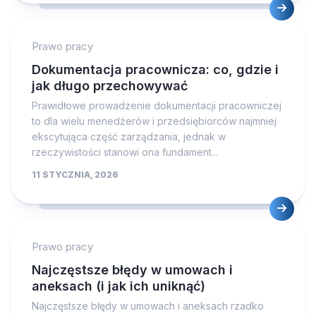
Prawo pracy
Dokumentacja pracownicza: co, gdzie i
jak długo przechowywać
Prawidłowe prowadzenie dokumentacji pracowniczej
to dla wielu menedżerów i przedsiębiorców najmniej
ekscytująca część zarządzania, jednak w
rzeczywistości stanowi ona fundament...
11 STYCZNIA, 2026
Prawo pracy
Najczęstsze błędy w umowach i
aneksach (i jak ich uniknąć)
Najczęstsze błędy w umowach i aneksach rzadko