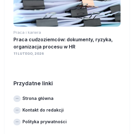
Praca i kariera
Praca cudzoziemców: dokumenty, ryzyka,
organizacja procesu w HR
11 LUTEGO, 2026
Przydatne linki
Strona główna
Kontakt do redakcji
Polityka prywatności