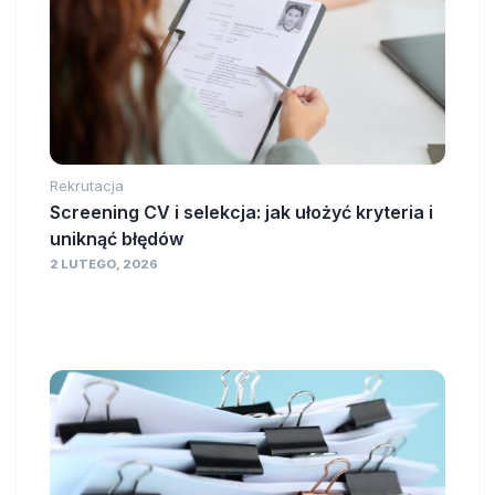
Rekrutacja
Screening CV i selekcja: jak ułożyć kryteria i
uniknąć błędów
2 LUTEGO, 2026