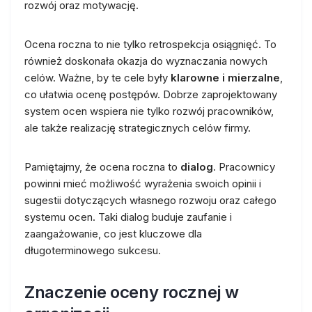
rozwój oraz motywację.
Ocena roczna to nie tylko retrospekcja osiągnięć. To
również doskonała okazja do wyznaczania nowych
celów. Ważne, by te cele były
klarowne i mierzalne
,
co ułatwia ocenę postępów. Dobrze zaprojektowany
system ocen wspiera nie tylko rozwój pracowników,
ale także realizację strategicznych celów firmy.
Pamiętajmy, że ocena roczna to
dialog
. Pracownicy
powinni mieć możliwość wyrażenia swoich opinii i
sugestii dotyczących własnego rozwoju oraz całego
systemu ocen. Taki dialog buduje zaufanie i
zaangażowanie, co jest kluczowe dla
długoterminowego sukcesu.
Znaczenie oceny rocznej w