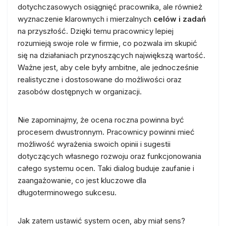
dotychczasowych osiągnięć pracownika, ale również
wyznaczenie klarownych i mierzalnych
celów i zadań
na przyszłość. Dzięki temu pracownicy lepiej
rozumieją swoje role w firmie, co pozwala im skupić
się na działaniach przynoszących największą wartość.
Ważne jest, aby cele były ambitne, ale jednocześnie
realistyczne i dostosowane do możliwości oraz
zasobów dostępnych w organizacji.
Nie zapominajmy, że ocena roczna powinna być
procesem dwustronnym. Pracownicy powinni mieć
możliwość wyrażenia swoich opinii i sugestii
dotyczących własnego rozwoju oraz funkcjonowania
całego systemu ocen. Taki dialog buduje zaufanie i
zaangażowanie, co jest kluczowe dla
długoterminowego sukcesu.
Jak zatem ustawić system ocen, aby miał sens?