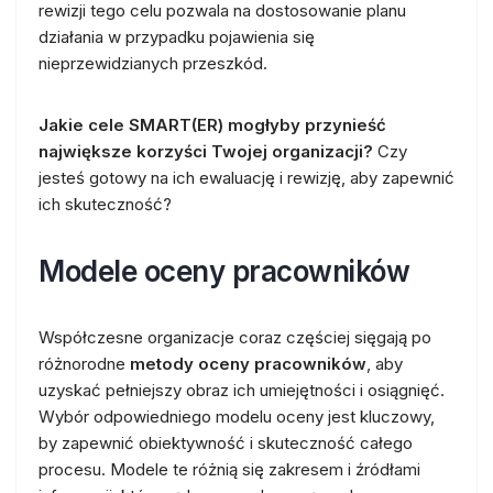
rewizji tego celu pozwala na dostosowanie planu
działania w przypadku pojawienia się
nieprzewidzianych przeszkód.
Jakie cele SMART(ER) mogłyby przynieść
największe korzyści Twojej organizacji?
Czy
jesteś gotowy na ich ewaluację i rewizję, aby zapewnić
ich skuteczność?
Modele oceny pracowników
Współczesne organizacje coraz częściej sięgają po
różnorodne
metody oceny pracowników
, aby
uzyskać pełniejszy obraz ich umiejętności i osiągnięć.
Wybór odpowiedniego modelu oceny jest kluczowy,
by zapewnić obiektywność i skuteczność całego
procesu. Modele te różnią się zakresem i źródłami