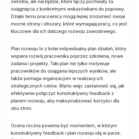
zwrotna, ale narzędzie, które łączy pochwały za
osiągnięcia z konkretnymi wskazówkami do poprawy.
Dzięki temu pracownicy mogą lepiej zrozumieć swoje
mocne strony i obszary, które wymagają pracy, co jest
kluczowe dla ich dalszego rozwoju zawodowego.
Plan rozwoju to z kolei indywidualny plan działań, który
wspiera rozwój pracownika poprzez szkolenia, nowe
zadania i projekty. Taki plan nie tylko motywuje
pracowników do osiągania lepszych wyników, ale
także pomaga organizacjom w realizacji ich
strategicznych celów. Warto więc zastanowić się, jak
efektywnie połączyć konstruktywny feedback z
planem rozwoju, aby maksymalizować korzyści dla
obu stron.
Ocena roczna powinna być momentem, w którym
konstruktywny feedback i plan rozwoju idą w parze.