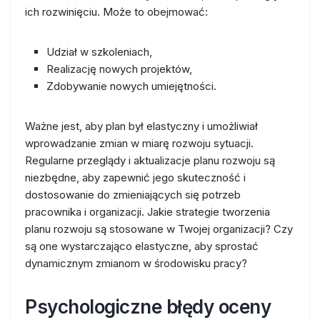
ich rozwinięciu. Może to obejmować:
Udział w szkoleniach,
Realizację nowych projektów,
Zdobywanie nowych umiejętności.
Ważne jest, aby plan był elastyczny i umożliwiał
wprowadzanie zmian w miarę rozwoju sytuacji.
Regularne przeglądy i aktualizacje planu rozwoju są
niezbędne, aby zapewnić jego skuteczność i
dostosowanie do zmieniających się potrzeb
pracownika i organizacji. Jakie strategie tworzenia
planu rozwoju są stosowane w Twojej organizacji? Czy
są one wystarczająco elastyczne, aby sprostać
dynamicznym zmianom w środowisku pracy?
Psychologiczne błędy oceny