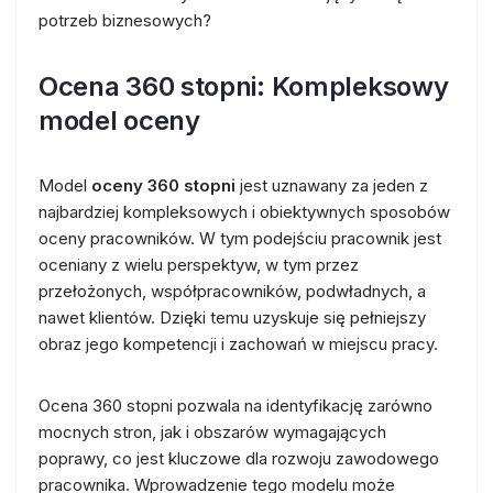
potrzeb biznesowych?
Ocena 360 stopni: Kompleksowy
model oceny
Model
oceny 360 stopni
jest uznawany za jeden z
najbardziej kompleksowych i obiektywnych sposobów
oceny pracowników. W tym podejściu pracownik jest
oceniany z wielu perspektyw, w tym przez
przełożonych, współpracowników, podwładnych, a
nawet klientów. Dzięki temu uzyskuje się pełniejszy
obraz jego kompetencji i zachowań w miejscu pracy.
Ocena 360 stopni pozwala na identyfikację zarówno
mocnych stron, jak i obszarów wymagających
poprawy, co jest kluczowe dla rozwoju zawodowego
pracownika. Wprowadzenie tego modelu może