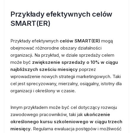
Przykłady efektywnych celów
SMART(ER)
Przykłady efektywnych
celów SMART(ER)
mogą
obejmować różnorodne obszary działalności
organizacji. Na przykład, w dziale sprzedaży celem
może być
zwiększenie sprzedaży o 10% w ciągu
najbliższych sześciu miesięcy
poprzez
wprowadzenie nowych strategii marketingowych. Taki
cel jest sprecyzowany, mierzalny, osiągalny, istotny dla
organizacji i określony w czasie.
Innym przykładem może być cel dotyczący rozwoju
zawodowego pracowników, taki jak
ukończenie
określonego kursu szkoleniowego w ciągu trzech
miesięcy
. Regularna ewaluacja postępów i możliwość