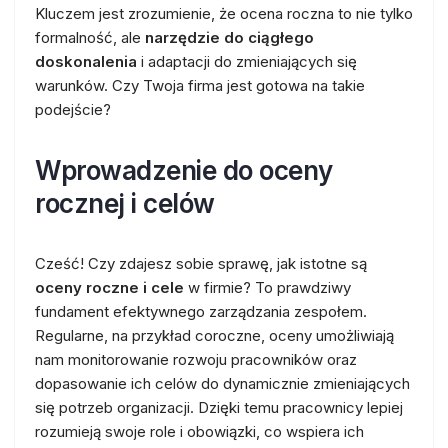
Kluczem jest zrozumienie, że ocena roczna to nie tylko
formalność, ale
narzędzie do ciągłego
doskonalenia
i adaptacji do zmieniających się
warunków. Czy Twoja firma jest gotowa na takie
podejście?
Wprowadzenie do oceny
rocznej i celów
Cześć! Czy zdajesz sobie sprawę, jak istotne są
oceny roczne i cele
w firmie? To prawdziwy
fundament efektywnego zarządzania zespołem.
Regularne, na przykład coroczne, oceny umożliwiają
nam monitorowanie rozwoju pracowników oraz
dopasowanie ich celów do dynamicznie zmieniających
się potrzeb organizacji. Dzięki temu pracownicy lepiej
rozumieją swoje role i obowiązki, co wspiera ich