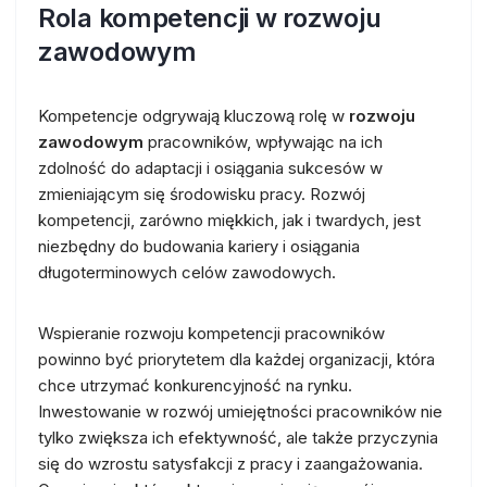
Rola kompetencji w rozwoju
zawodowym
Kompetencje odgrywają kluczową rolę w
rozwoju
zawodowym
pracowników, wpływając na ich
zdolność do adaptacji i osiągania sukcesów w
zmieniającym się środowisku pracy. Rozwój
kompetencji, zarówno miękkich, jak i twardych, jest
niezbędny do budowania kariery i osiągania
długoterminowych celów zawodowych.
Wspieranie rozwoju kompetencji pracowników
powinno być priorytetem dla każdej organizacji, która
chce utrzymać konkurencyjność na rynku.
Inwestowanie w rozwój umiejętności pracowników nie
tylko zwiększa ich efektywność, ale także przyczynia
się do wzrostu satysfakcji z pracy i zaangażowania.