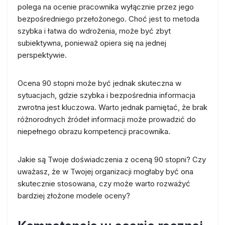
polega na ocenie pracownika wyłącznie przez jego
bezpośredniego przełożonego. Choć jest to metoda
szybka i łatwa do wdrożenia, może być zbyt
subiektywna, ponieważ opiera się na jednej
perspektywie.
Ocena 90 stopni może być jednak skuteczna w
sytuacjach, gdzie szybka i bezpośrednia informacja
zwrotna jest kluczowa. Warto jednak pamiętać, że brak
różnorodnych źródeł informacji może prowadzić do
niepełnego obrazu kompetencji pracownika.
Jakie są Twoje doświadczenia z oceną 90 stopni? Czy
uważasz, że w Twojej organizacji mogłaby być ona
skutecznie stosowana, czy może warto rozważyć
bardziej złożone modele oceny?