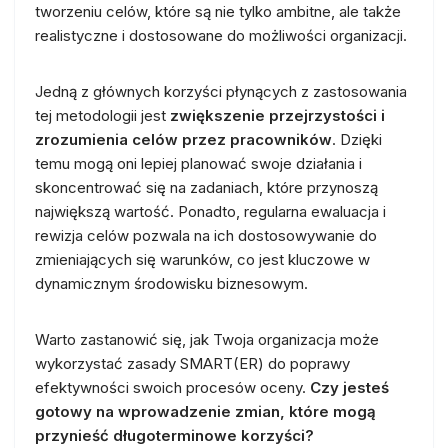
tworzeniu celów, które są nie tylko ambitne, ale także
realistyczne i dostosowane do możliwości organizacji.
Jedną z głównych korzyści płynących z zastosowania
tej metodologii jest
zwiększenie przejrzystości i
zrozumienia celów przez pracowników
. Dzięki
temu mogą oni lepiej planować swoje działania i
skoncentrować się na zadaniach, które przynoszą
największą wartość. Ponadto, regularna ewaluacja i
rewizja celów pozwala na ich dostosowywanie do
zmieniających się warunków, co jest kluczowe w
dynamicznym środowisku biznesowym.
Warto zastanowić się, jak Twoja organizacja może
wykorzystać zasady SMART(ER) do poprawy
efektywności swoich procesów oceny.
Czy jesteś
gotowy na wprowadzenie zmian, które mogą
przynieść długoterminowe korzyści?