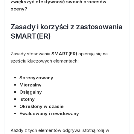
zwiększyć efektywność swoich procesów
oceny?
Zasady i korzyści z zastosowania
SMART(ER)
Zasady stosowania
SMART(ER)
opierają się na
sześciu kluczowych elementach:
Sprecyzowany
Mierzalny
Osiągalny
Istotny
Określony w czasie
Ewaluowany i rewidowany
Każdy z tych elementów odgrywa istotną rolę w