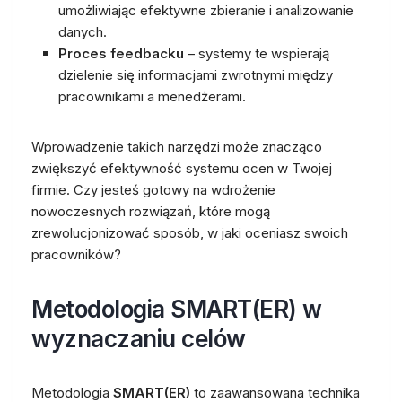
umożliwiając efektywne zbieranie i analizowanie
danych.
Proces feedbacku
– systemy te wspierają
dzielenie się informacjami zwrotnymi między
pracownikami a menedżerami.
Wprowadzenie takich narzędzi może znacząco
zwiększyć efektywność systemu ocen w Twojej
firmie. Czy jesteś gotowy na wdrożenie
nowoczesnych rozwiązań, które mogą
zrewolucjonizować sposób, w jaki oceniasz swoich
pracowników?
Metodologia SMART(ER) w
wyznaczaniu celów
Metodologia
SMART(ER)
to zaawansowana technika