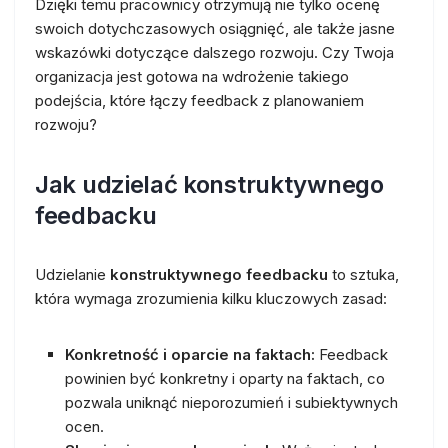
Dzięki temu pracownicy otrzymują nie tylko ocenę
swoich dotychczasowych osiągnięć, ale także jasne
wskazówki dotyczące dalszego rozwoju. Czy Twoja
organizacja jest gotowa na wdrożenie takiego
podejścia, które łączy feedback z planowaniem
rozwoju?
Jak udzielać konstruktywnego
feedbacku
Udzielanie
konstruktywnego feedbacku
to sztuka,
która wymaga zrozumienia kilku kluczowych zasad:
Konkretność i oparcie na faktach:
Feedback
powinien być konkretny i oparty na faktach, co
pozwala uniknąć nieporozumień i subiektywnych
ocen.