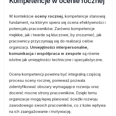
Kompetencje w ocenie rocznej
W kontekście
oceny rocznej
, kompetencje stanowią
fundament, na którym opiera się ocena efektywności i
potencjału pracowników. Zarówno kompetencje
miękkie, jak i twarde są kluczowe, by zrozumieć, jak
pracownicy przyczyniają się do realizacji celów
organizacji.
Umiejętności interpersonalne,
komunikacja i współpraca w zespole
są równie
istotne jak umiejętności techniczne i specjalistyczne.
Ocena kompetencji powinna być integralną częścią
procesu oceny rocznej, ponieważ pozwala
zidentyfikować obszary wymagające rozwoju oraz
docenić mocne strony pracowników. Dzięki temu
organizacje mogą lepiej planować ścieżki rozwoju
zawodowego swoich pracowników, co z kolei wpływa
na ich zaangażowanie i motywację.