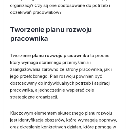
organizacji? Czy są one dostosowane do potrzeb i
oczekiwań pracowników?
Tworzenie planu rozwoju
pracownika
Tworzenie
planu rozwoju pracownika
to proces,
który wymaga starannego przemyślenia i
zaangażowania zarówno ze strony pracownika, jak i
jego przełożonego. Plan rozwoju powinien być
dostosowany do indywidualnych potrzeb i aspiracji
pracownika, a jednocześnie wspierać cele
strategiczne organizacji.
Kluczowym elementem skutecznego planu rozwoju
jest identyfikacja obszarów, które wymagają poprawy,
oraz określenie konkretnych działań, które pomogą w