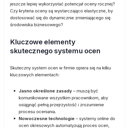
jeszcze lepiej wykorzystać potencjał oceny rocznej?
Czy kryteria oceny są wystarczająco elastyczne, by
dostosować się do dynamicznie zmieniającego się
środowiska biznesowego?
Kluczowe elementy
skutecznego systemu ocen
Skuteczny system ocen w firmie opiera się na kilku
kluczowych elementach:
Jasno określone zasady
– muszą być
komunikowane wszystkim pracownikom, aby
osiągnąć pełną przejrzystość i zrozumienie
procesu oceniania.
Nowoczesne technologie
– systemy online do
ocen okresowych automatyzują proces ocen,