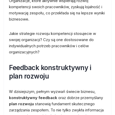
Organizacje, które aktywnie wspierają rozwój
kompetencji swoich pracowników, zyskują lojalność i
motywację zespołu, co przekłada się na lepsze wyniki
biznesowe.
Jakie strategie rozwoju kompetencji stosujecie w
swojej organizacji? Czy są one dostosowane do
indywidualnych potrzeb pracowników i celów
organizacyjnych?
Feedback konstruktywny i
plan rozwoju
W dzisiejszym, pełnym wyzwań świecie biznesu,
konstruktywny feedback
oraz dobrze przemyślany
plan rozwoju
stanowią fundament skutecznego
zarządzania zespołem. To nie tylko zwykła informacja