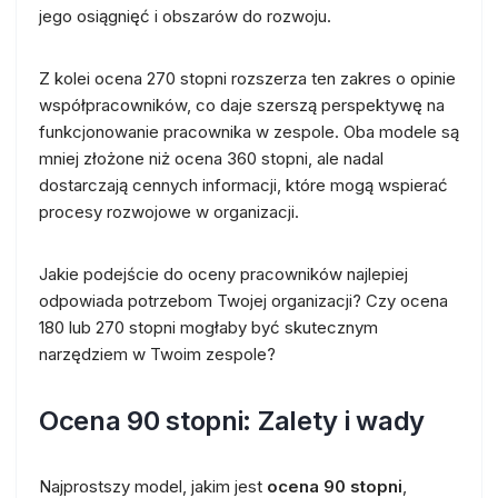
jego osiągnięć i obszarów do rozwoju.
Z kolei ocena 270 stopni rozszerza ten zakres o opinie
współpracowników, co daje szerszą perspektywę na
funkcjonowanie pracownika w zespole. Oba modele są
mniej złożone niż ocena 360 stopni, ale nadal
dostarczają cennych informacji, które mogą wspierać
procesy rozwojowe w organizacji.
Jakie podejście do oceny pracowników najlepiej
odpowiada potrzebom Twojej organizacji? Czy ocena
180 lub 270 stopni mogłaby być skutecznym
narzędziem w Twoim zespole?
Ocena 90 stopni: Zalety i wady
Najprostszy model, jakim jest
ocena 90 stopni
,