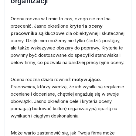
organizacji
Ocena roczna w firmie to coś, czego nie można
przecenić. Jasno określone
kryteria oceny
pracownika
są kluczowe dla obiektywnej i skutecznej
oceny. Dzięki nim możemy nie tylko śledzić postępy,
ale także wskazywać obszary do poprawy. Kryteria te
powinny być dostosowane do specyfiki stanowiska i
celów firmy, co pozwala na bardziej precyzyjne oceny.
Ocena roczna działa również
motywująco
.
Pracownicy, którzy wiedzą, że ich wysiłki są regularnie
oceniane i doceniane, chętniej angażują się w swoje
obowiązki. Jasno określone cele i kryteria oceny
pomagają budować kulturę organizacyjną opartą na
wynikach i ciągłym doskonaleniu.
Może warto zastanowić się, jak Twoja firma może