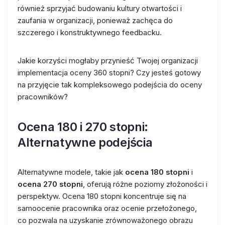
również sprzyjać budowaniu kultury otwartości i
zaufania w organizacji, ponieważ zachęca do
szczerego i konstruktywnego feedbacku.
Jakie korzyści mogłaby przynieść Twojej organizacji
implementacja oceny 360 stopni? Czy jesteś gotowy
na przyjęcie tak kompleksowego podejścia do oceny
pracowników?
Ocena 180 i 270 stopni:
Alternatywne podejścia
Alternatywne modele, takie jak
ocena 180 stopni
i
ocena 270 stopni
, oferują różne poziomy złożoności i
perspektyw. Ocena 180 stopni koncentruje się na
samoocenie pracownika oraz ocenie przełożonego,
co pozwala na uzyskanie zrównoważonego obrazu