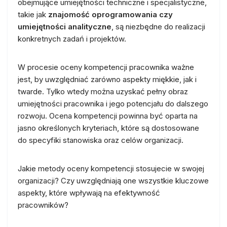
obejmujące umiejętności techniczne i specjalistyczne,
takie jak
znajomość oprogramowania czy
umiejętności analityczne
, są niezbędne do realizacji
konkretnych zadań i projektów.
W procesie oceny kompetencji pracownika ważne
jest, by uwzględniać zarówno aspekty miękkie, jak i
twarde. Tylko wtedy można uzyskać pełny obraz
umiejętności pracownika i jego potencjału do dalszego
rozwoju. Ocena kompetencji powinna być oparta na
jasno określonych kryteriach, które są dostosowane
do specyfiki stanowiska oraz celów organizacji.
Jakie metody oceny kompetencji stosujecie w swojej
organizacji? Czy uwzględniają one wszystkie kluczowe
aspekty, które wpływają na efektywność
pracowników?