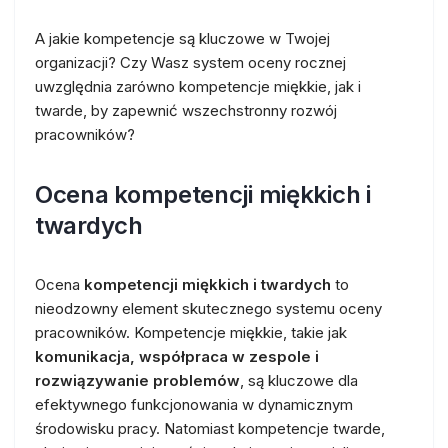
A jakie kompetencje są kluczowe w Twojej
organizacji? Czy Wasz system oceny rocznej
uwzględnia zarówno kompetencje miękkie, jak i
twarde, by zapewnić wszechstronny rozwój
pracowników?
Ocena kompetencji miękkich i
twardych
Ocena
kompetencji miękkich i twardych
to
nieodzowny element skutecznego systemu oceny
pracowników. Kompetencje miękkie, takie jak
komunikacja, współpraca w zespole i
rozwiązywanie problemów
, są kluczowe dla
efektywnego funkcjonowania w dynamicznym
środowisku pracy. Natomiast kompetencje twarde,