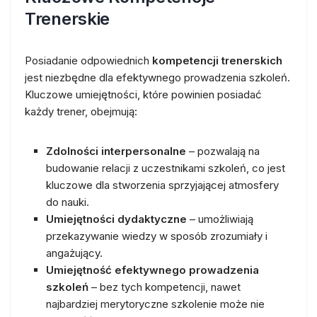
Trenerskie
Posiadanie odpowiednich
kompetencji trenerskich
jest niezbędne dla efektywnego prowadzenia szkoleń.
Kluczowe umiejętności, które powinien posiadać
każdy trener, obejmują:
Zdolności interpersonalne
– pozwalają na
budowanie relacji z uczestnikami szkoleń, co jest
kluczowe dla stworzenia sprzyjającej atmosfery
do nauki.
Umiejętności dydaktyczne
– umożliwiają
przekazywanie wiedzy w sposób zrozumiały i
angażujący.
Umiejętność efektywnego prowadzenia
szkoleń
– bez tych kompetencji, nawet
najbardziej merytoryczne szkolenie może nie