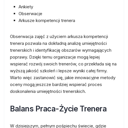
Ankiety
Obserwacje
Arkusze kompetencji trenera
Obserwacja zajęć z użyciem arkusza kompetencji
trenera pozwala na dokładną analizę umiejętności
trenerskich i identyfikację obszarów wymagających
poprawy. Dzięki temu organizacje mogą lepiej
wspierać rozwój swoich trenerów, co przekłada się na
wyższą jakość szkoleń i lepsze wyniki całej firmy.
Warto więc zastanowić się, jakie innowacyjne metody
oceny mogą jeszcze bardziej wspierać proces
doskonalenia umiejętności trenerskich.
Balans Praca-Życie Trenera
W dzisiejszym, pełnym pośpiechu świecie, gdzie