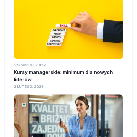
Szkolenia i kursy
Kursy managerskie: minimum dla nowych
liderów
2 LUTEGO, 2026