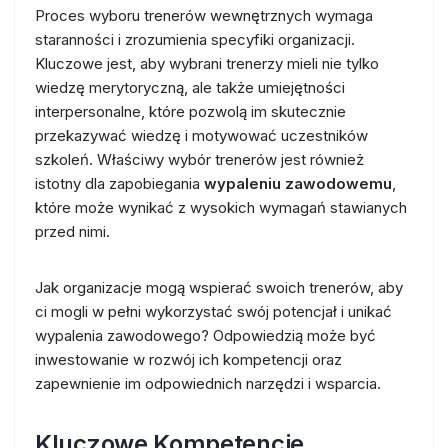
Proces wyboru trenerów wewnętrznych wymaga
staranności i zrozumienia specyfiki organizacji.
Kluczowe jest, aby wybrani trenerzy mieli nie tylko
wiedzę merytoryczną, ale także umiejętności
interpersonalne, które pozwolą im skutecznie
przekazywać wiedzę i motywować uczestników
szkoleń. Właściwy wybór trenerów jest również
istotny dla zapobiegania
wypaleniu zawodowemu
,
które może wynikać z wysokich wymagań stawianych
przed nimi.
Jak organizacje mogą wspierać swoich trenerów, aby
ci mogli w pełni wykorzystać swój potencjał i unikać
wypalenia zawodowego? Odpowiedzią może być
inwestowanie w rozwój ich kompetencji oraz
zapewnienie im odpowiednich narzędzi i wsparcia.
Kluczowe Kompetencje