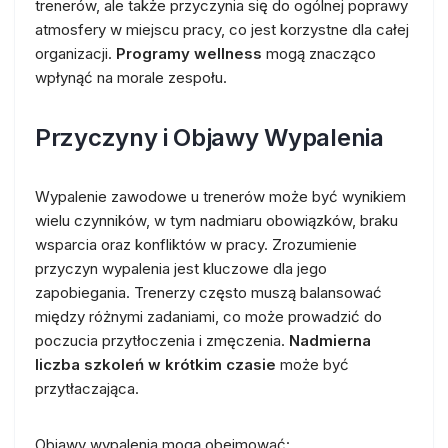
trenerów, ale także przyczynia się do ogólnej poprawy
atmosfery w miejscu pracy, co jest korzystne dla całej
organizacji.
Programy wellness
mogą znacząco
wpłynąć na morale zespołu.
Przyczyny i Objawy Wypalenia
Wypalenie zawodowe u trenerów może być wynikiem
wielu czynników, w tym nadmiaru obowiązków, braku
wsparcia oraz konfliktów w pracy. Zrozumienie
przyczyn wypalenia jest kluczowe dla jego
zapobiegania. Trenerzy często muszą balansować
między różnymi zadaniami, co może prowadzić do
poczucia przytłoczenia i zmęczenia.
Nadmierna
liczba szkoleń w krótkim czasie
może być
przytłaczająca.
Objawy wypalenia mogą obejmować: