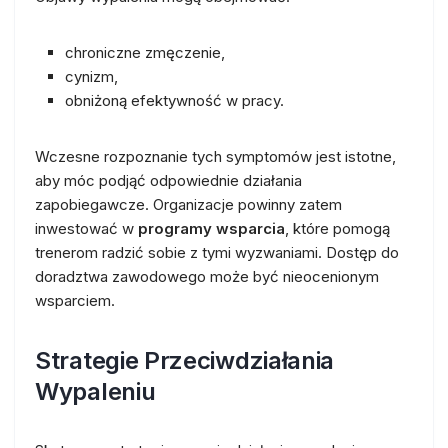
chroniczne zmęczenie,
cynizm,
obniżoną efektywność w pracy.
Wczesne rozpoznanie tych symptomów jest istotne,
aby móc podjąć odpowiednie działania
zapobiegawcze. Organizacje powinny zatem
inwestować w
programy wsparcia
, które pomogą
trenerom radzić sobie z tymi wyzwaniami. Dostęp do
doradztwa zawodowego może być nieocenionym
wsparciem.
Strategie Przeciwdziałania
Wypaleniu