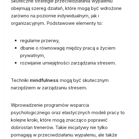
Skuteczne strategie przeciwdziałania wypaleniu
obejmują szereg działań, które mogą być wdrożone
zarówno na poziomie indywidualnym, jak i
organizacyjnym. Podstawowe elementy to:
regularne przerwy,
dbanie o równowagę między pracą a życiem
prywatnym,
rozwijanie umiejętności zarządzania stresem.
Techniki
mindfulness
mogą być skutecznym
narzędziem w zarządzaniu stresem.
Wprowadzenie programów wsparcia
psychologicznego oraz elastycznych modeli pracy to
kolejne kroki, które mogą znacząco poprawić
dobrostan trenerów. Takie inicjatywy nie tylko
pomagają w przeciwdziałaniu wypaleniu, ale także