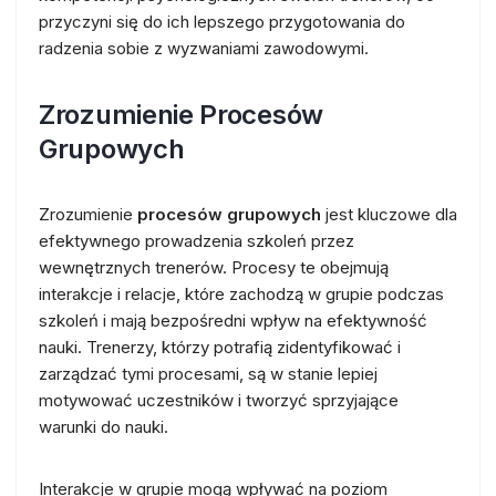
przyczyni się do ich lepszego przygotowania do
radzenia sobie z wyzwaniami zawodowymi.
Zrozumienie Procesów
Grupowych
Zrozumienie
procesów grupowych
jest kluczowe dla
efektywnego prowadzenia szkoleń przez
wewnętrznych trenerów. Procesy te obejmują
interakcje i relacje, które zachodzą w grupie podczas
szkoleń i mają bezpośredni wpływ na efektywność
nauki. Trenerzy, którzy potrafią zidentyfikować i
zarządzać tymi procesami, są w stanie lepiej
motywować uczestników i tworzyć sprzyjające
warunki do nauki.
Interakcje w grupie mogą wpływać na poziom