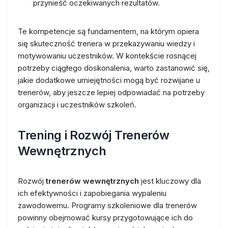
przynieść oczekiwanych rezultatów.
Te kompetencje są fundamentem, na którym opiera
się skuteczność trenera w przekazywaniu wiedzy i
motywowaniu uczestników. W kontekście rosnącej
potrzeby ciągłego doskonalenia, warto zastanowić się,
jakie dodatkowe umiejętności mogą być rozwijane u
trenerów, aby jeszcze lepiej odpowiadać na potrzeby
organizacji i uczestników szkoleń.
Trening i Rozwój Trenerów
Wewnętrznych
Rozwój
trenerów wewnętrznych
jest kluczowy dla
ich efektywności i zapobiegania wypaleniu
zawodowemu. Programy szkoleniowe dla trenerów
powinny obejmować kursy przygotowujące ich do