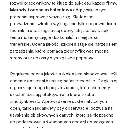
rozwój pracowników to klucz do sukcesu każdej firmy.
Metody i ocena szkoleniowa
odgrywają w tym
procesie naprawdę ważną rolę. Skuteczne
prowadzenie szkoleń wymaga nie tylko odpowiednich
technik, ale też regularnej oceny ich jakości. Dzięki
temu możemy ciągle doskonalić umiejętności
trenerskie. Ocena jakości szkoleń staje się narzędziem
zarządzania, które pomaga zidentyfikować mocne
strony oraz obszary wymagające poprawy.
Regularna ocena jakości szkoleń jest nieodzowna, jeśli
chcemy doskonalić umiejętności trenerskie. Dzięki niej
organizacje mogą lepiej zrozumieć, które elementy
szkoleń działają efektywnie, a które trzeba
zmodyfikować. Wprowadzenie systematycznych
ocen, takich jak ankiety czy obserwacje, pozwala na
uzyskanie obiektywnych danych, które są niezbędne
do podejmowania świadomych decyzji dotyczących