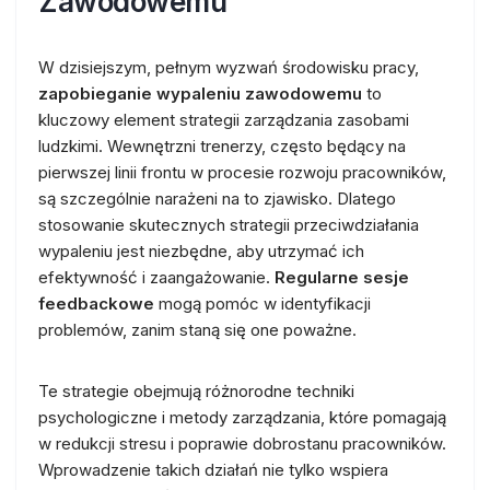
Zawodowemu
W dzisiejszym, pełnym wyzwań środowisku pracy,
zapobieganie wypaleniu zawodowemu
to
kluczowy element strategii zarządzania zasobami
ludzkimi. Wewnętrzni trenerzy, często będący na
pierwszej linii frontu w procesie rozwoju pracowników,
są szczególnie narażeni na to zjawisko. Dlatego
stosowanie skutecznych strategii przeciwdziałania
wypaleniu jest niezbędne, aby utrzymać ich
efektywność i zaangażowanie.
Regularne sesje
feedbackowe
mogą pomóc w identyfikacji
problemów, zanim staną się one poważne.
Te strategie obejmują różnorodne techniki
psychologiczne i metody zarządzania, które pomagają
w redukcji stresu i poprawie dobrostanu pracowników.
Wprowadzenie takich działań nie tylko wspiera