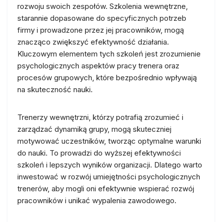
rozwoju swoich zespołów. Szkolenia wewnętrzne,
starannie dopasowane do specyficznych potrzeb
firmy i prowadzone przez jej pracowników, mogą
znacząco zwiększyć efektywność działania.
Kluczowym elementem tych szkoleń jest zrozumienie
psychologicznych aspektów pracy trenera oraz
procesów grupowych, które bezpośrednio wpływają
na skuteczność nauki.
Trenerzy wewnętrzni, którzy potrafią zrozumieć i
zarządzać dynamiką grupy, mogą skuteczniej
motywować uczestników, tworząc optymalne warunki
do nauki. To prowadzi do wyższej efektywności
szkoleń i lepszych wyników organizacji. Dlatego warto
inwestować w rozwój umiejętności psychologicznych
trenerów, aby mogli oni efektywnie wspierać rozwój
pracowników i unikać wypalenia zawodowego.