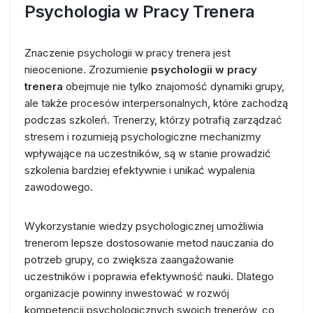
Psychologia w Pracy Trenera
Znaczenie psychologii w pracy trenera jest
nieocenione. Zrozumienie
psychologii w pracy
trenera
obejmuje nie tylko znajomość dynamiki grupy,
ale także procesów interpersonalnych, które zachodzą
podczas szkoleń. Trenerzy, którzy potrafią zarządzać
stresem i rozumieją psychologiczne mechanizmy
wpływające na uczestników, są w stanie prowadzić
szkolenia bardziej efektywnie i unikać wypalenia
zawodowego.
Wykorzystanie wiedzy psychologicznej umożliwia
trenerom lepsze dostosowanie metod nauczania do
potrzeb grupy, co zwiększa zaangażowanie
uczestników i poprawia efektywność nauki. Dlatego
organizacje powinny inwestować w rozwój
kompetencji psychologicznych swoich trenerów, co