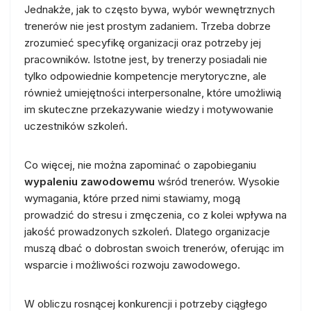
Jednakże, jak to często bywa, wybór wewnętrznych
trenerów nie jest prostym zadaniem. Trzeba dobrze
zrozumieć specyfikę organizacji oraz potrzeby jej
pracowników. Istotne jest, by trenerzy posiadali nie
tylko odpowiednie kompetencje merytoryczne, ale
również umiejętności interpersonalne, które umożliwią
im skuteczne przekazywanie wiedzy i motywowanie
uczestników szkoleń.
Co więcej, nie można zapominać o zapobieganiu
wypaleniu zawodowemu
wśród trenerów. Wysokie
wymagania, które przed nimi stawiamy, mogą
prowadzić do stresu i zmęczenia, co z kolei wpływa na
jakość prowadzonych szkoleń. Dlatego organizacje
muszą dbać o dobrostan swoich trenerów, oferując im
wsparcie i możliwości rozwoju zawodowego.
W obliczu rosnącej konkurencji i potrzeby ciągłego