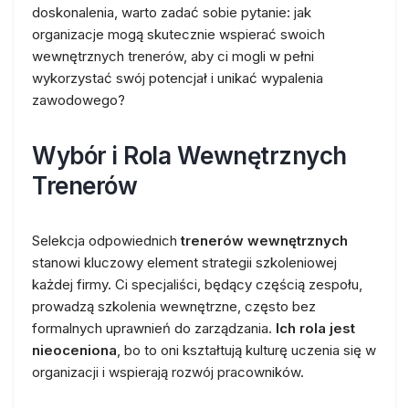
doskonalenia, warto zadać sobie pytanie: jak
organizacje mogą skutecznie wspierać swoich
wewnętrznych trenerów, aby ci mogli w pełni
wykorzystać swój potencjał i unikać wypalenia
zawodowego?
Wybór i Rola Wewnętrznych
Trenerów
Selekcja odpowiednich
trenerów wewnętrznych
stanowi kluczowy element strategii szkoleniowej
każdej firmy. Ci specjaliści, będący częścią zespołu,
prowadzą szkolenia wewnętrzne, często bez
formalnych uprawnień do zarządzania.
Ich rola jest
nieoceniona
, bo to oni kształtują kulturę uczenia się w
organizacji i wspierają rozwój pracowników.