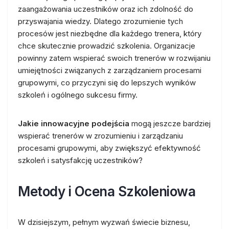
zaangażowania uczestników oraz ich zdolność do
przyswajania wiedzy. Dlatego zrozumienie tych
procesów jest niezbędne dla każdego trenera, który
chce skutecznie prowadzić szkolenia. Organizacje
powinny zatem wspierać swoich trenerów w rozwijaniu
umiejętności związanych z zarządzaniem procesami
grupowymi, co przyczyni się do lepszych wyników
szkoleń i ogólnego sukcesu firmy.
Jakie innowacyjne podejścia
mogą jeszcze bardziej
wspierać trenerów w zrozumieniu i zarządzaniu
procesami grupowymi, aby zwiększyć efektywność
szkoleń i satysfakcję uczestników?
Metody i Ocena Szkoleniowa
W dzisiejszym, pełnym wyzwań świecie biznesu,