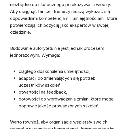
niezbędne do skutecznego przekazywania wiedzy.
Aby osiągnąć ten cel, trenerzy muszą wykazać się
odpowiednimi kompetencjami i umiejętnościami, które
potwierdzają ich pozycję jako ekspertów w swojej
dziedzinie.
Budowanie autorytetu nie jest jednak procesem
jednorazowym. Wymaga:
ciągłego doskonalenia umiejętności,
adaptacji do zmieniających się potrzeb
uczestników szkoleń,
otwartości na feedback,
gotowości do wprowadzania zmian, które mogą
poprawić jakość prowadzonych szkoleń.
Warto również, aby organizacje wspierały swoich
trenerów w rozwijaniu kompetencji, które pomogą im