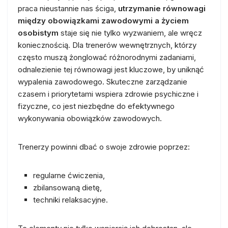
praca nieustannie nas ściga,
utrzymanie równowagi
między obowiązkami zawodowymi a życiem
osobistym
staje się nie tylko wyzwaniem, ale wręcz
koniecznością. Dla trenerów wewnętrznych, którzy
często muszą żonglować różnorodnymi zadaniami,
odnalezienie tej równowagi jest kluczowe, by uniknąć
wypalenia zawodowego. Skuteczne zarządzanie
czasem i priorytetami wspiera zdrowie psychiczne i
fizyczne, co jest niezbędne do efektywnego
wykonywania obowiązków zawodowych.
Trenerzy powinni dbać o swoje zdrowie poprzez:
regularne ćwiczenia,
zbilansowaną dietę,
techniki relaksacyjne.