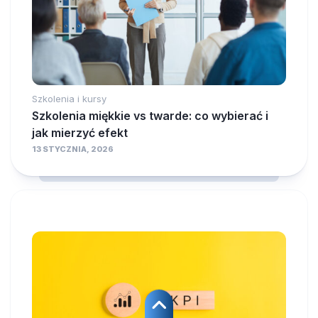
Szkolenia i kursy
Szkolenia miękkie vs twarde: co wybierać i
jak mierzyć efekt
13 STYCZNIA, 2026