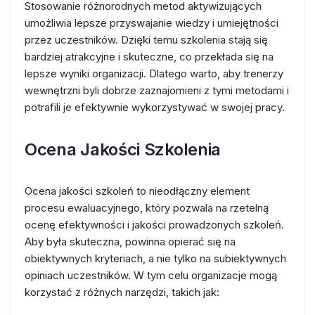
Stosowanie różnorodnych metod aktywizujących
umożliwia lepsze przyswajanie wiedzy i umiejętności
przez uczestników. Dzięki temu szkolenia stają się
bardziej atrakcyjne i skuteczne, co przekłada się na
lepsze wyniki organizacji. Dlatego warto, aby trenerzy
wewnętrzni byli dobrze zaznajomieni z tymi metodami i
potrafili je efektywnie wykorzystywać w swojej pracy.
Ocena Jakości Szkolenia
Ocena jakości szkoleń to nieodłączny element
procesu ewaluacyjnego, który pozwala na rzetelną
ocenę efektywności i jakości prowadzonych szkoleń.
Aby była skuteczna, powinna opierać się na
obiektywnych kryteriach, a nie tylko na subiektywnych
opiniach uczestników. W tym celu organizacje mogą
korzystać z różnych narzędzi, takich jak: