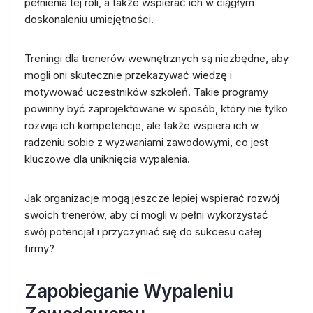
pełnienia tej roli, a także wspierać ich w ciągłym
doskonaleniu umiejętności.
Treningi dla trenerów wewnętrznych są niezbędne, aby
mogli oni skutecznie przekazywać wiedzę i
motywować uczestników szkoleń. Takie programy
powinny być zaprojektowane w sposób, który nie tylko
rozwija ich kompetencje, ale także wspiera ich w
radzeniu sobie z wyzwaniami zawodowymi, co jest
kluczowe dla uniknięcia wypalenia.
Jak organizacje mogą jeszcze lepiej wspierać rozwój
swoich trenerów, aby ci mogli w pełni wykorzystać
swój potencjał i przyczyniać się do sukcesu całej
firmy?
Zapobieganie Wypaleniu