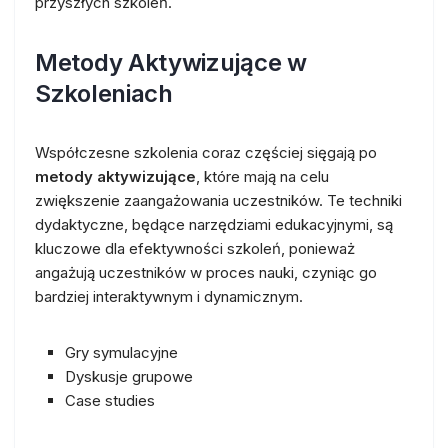
przyszłych szkoleń.
Metody Aktywizujące w
Szkoleniach
Współczesne szkolenia coraz częściej sięgają po
metody aktywizujące
, które mają na celu
zwiększenie zaangażowania uczestników. Te techniki
dydaktyczne, będące narzędziami edukacyjnymi, są
kluczowe dla efektywności szkoleń, ponieważ
angażują uczestników w proces nauki, czyniąc go
bardziej interaktywnym i dynamicznym.
Gry symulacyjne
Dyskusje grupowe
Case studies