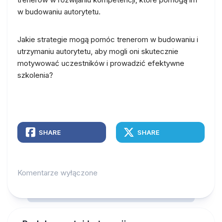
w budowaniu autorytetu.
Jakie strategie mogą pomóc trenerom w budowaniu i
utrzymaniu autorytetu, aby mogli oni skutecznie
motywować uczestników i prowadzić efektywne
szkolenia?
SHARE
SHARE
Komentarze wyłączone