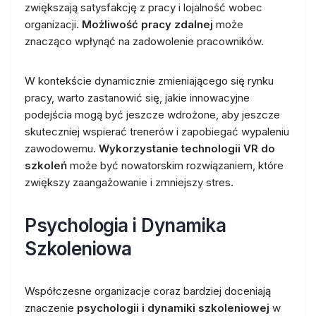
zwiększają satysfakcję z pracy i lojalność wobec
organizacji.
Możliwość pracy zdalnej
może
znacząco wpłynąć na zadowolenie pracowników.
W kontekście dynamicznie zmieniającego się rynku
pracy, warto zastanowić się, jakie innowacyjne
podejścia mogą być jeszcze wdrożone, aby jeszcze
skuteczniej wspierać trenerów i zapobiegać wypaleniu
zawodowemu.
Wykorzystanie technologii VR do
szkoleń
może być nowatorskim rozwiązaniem, które
zwiększy zaangażowanie i zmniejszy stres.
Psychologia i Dynamika
Szkoleniowa
Współczesne organizacje coraz bardziej doceniają
znaczenie
psychologii i dynamiki szkoleniowej
w