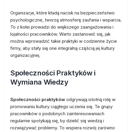
Organizacje, które kładą nacisk na bezpieczeństwo
psychologiczne, tworzą atmosferę zaufania i wsparcia.
To z kolei prowadzi do większego zaangażowania i
lojalności pracowników. Warto zastanowić się, jak
można wprowadzić takie praktyki w codzienne życie
firmy, aby stały się one integralną częścią jej kultury
organizacyjnej.
Społeczności Praktyków i
Wymiana Wiedzy
Społeczności praktyków
odgrywają istotną rolę w
promowaniu kultury ciągłego uczenia się. Te grupy
pracowników o podobnych zainteresowaniach
regularnie spotykają się, by dzielić się wiedzą i
rozwiązywać problemy. To wspiera rozwój zarówno