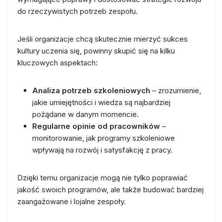
do rzeczywistych potrzeb zespołu.
Jeśli organizacje chcą skutecznie mierzyć sukces
kultury uczenia się, powinny skupić się na kilku
kluczowych aspektach:
Analiza potrzeb szkoleniowych
– zrozumienie,
jakie umiejętności i wiedza są najbardziej
pożądane w danym momencie.
Regularne opinie od pracowników
–
monitorowanie, jak programy szkoleniowe
wpływają na rozwój i satysfakcję z pracy.
Dzięki temu organizacje mogą nie tylko poprawiać
jakość swoich programów, ale także budować bardziej
zaangażowane i lojalne zespoły.