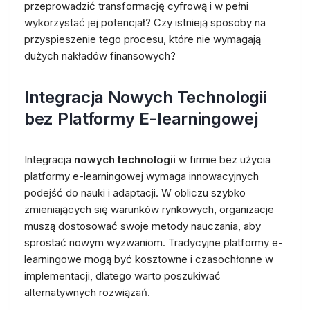
przeprowadzić transformację cyfrową i w pełni
wykorzystać jej potencjał? Czy istnieją sposoby na
przyspieszenie tego procesu, które nie wymagają
dużych nakładów finansowych?
Integracja Nowych Technologii
bez Platformy E-learningowej
Integracja
nowych technologii
w firmie bez użycia
platformy e-learningowej wymaga innowacyjnych
podejść do nauki i adaptacji. W obliczu szybko
zmieniających się warunków rynkowych, organizacje
muszą dostosować swoje metody nauczania, aby
sprostać nowym wyzwaniom. Tradycyjne platformy e-
learningowe mogą być kosztowne i czasochłonne w
implementacji, dlatego warto poszukiwać
alternatywnych rozwiązań.