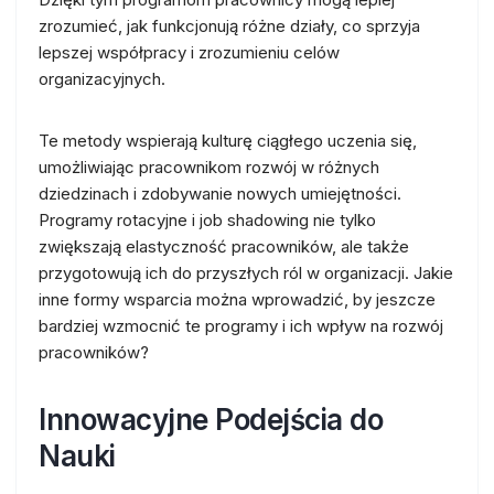
zrozumieć, jak funkcjonują różne działy, co sprzyja
lepszej współpracy i zrozumieniu celów
organizacyjnych.
Te metody wspierają kulturę ciągłego uczenia się,
umożliwiając pracownikom rozwój w różnych
dziedzinach i zdobywanie nowych umiejętności.
Programy rotacyjne i job shadowing nie tylko
zwiększają elastyczność pracowników, ale także
przygotowują ich do przyszłych ról w organizacji. Jakie
inne formy wsparcia można wprowadzić, by jeszcze
bardziej wzmocnić te programy i ich wpływ na rozwój
pracowników?
Innowacyjne Podejścia do
Nauki