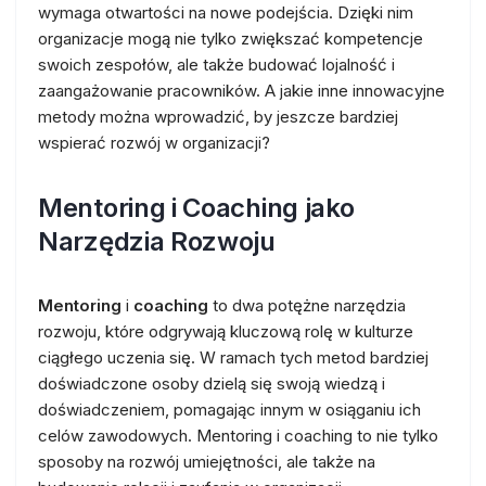
wymaga otwartości na nowe podejścia. Dzięki nim
organizacje mogą nie tylko zwiększać kompetencje
swoich zespołów, ale także budować lojalność i
zaangażowanie pracowników. A jakie inne innowacyjne
metody można wprowadzić, by jeszcze bardziej
wspierać rozwój w organizacji?
Mentoring i Coaching jako
Narzędzia Rozwoju
Mentoring
i
coaching
to dwa potężne narzędzia
rozwoju, które odgrywają kluczową rolę w kulturze
ciągłego uczenia się. W ramach tych metod bardziej
doświadczone osoby dzielą się swoją wiedzą i
doświadczeniem, pomagając innym w osiąganiu ich
celów zawodowych. Mentoring i coaching to nie tylko
sposoby na rozwój umiejętności, ale także na