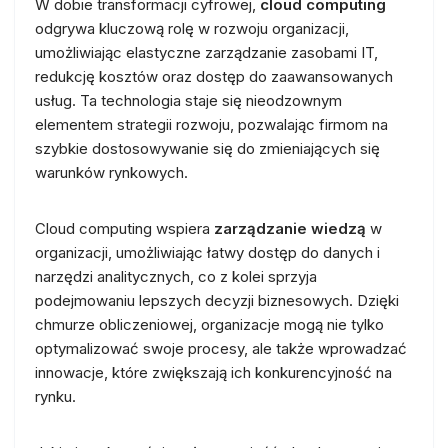
W dobie transformacji cyfrowej,
cloud computing
odgrywa kluczową rolę w rozwoju organizacji,
umożliwiając elastyczne zarządzanie zasobami IT,
redukcję kosztów oraz dostęp do zaawansowanych
usług. Ta technologia staje się nieodzownym
elementem strategii rozwoju, pozwalając firmom na
szybkie dostosowywanie się do zmieniających się
warunków rynkowych.
Cloud computing wspiera
zarządzanie wiedzą
w
organizacji, umożliwiając łatwy dostęp do danych i
narzędzi analitycznych, co z kolei sprzyja
podejmowaniu lepszych decyzji biznesowych. Dzięki
chmurze obliczeniowej, organizacje mogą nie tylko
optymalizować swoje procesy, ale także wprowadzać
innowacje, które zwiększają ich konkurencyjność na
rynku.