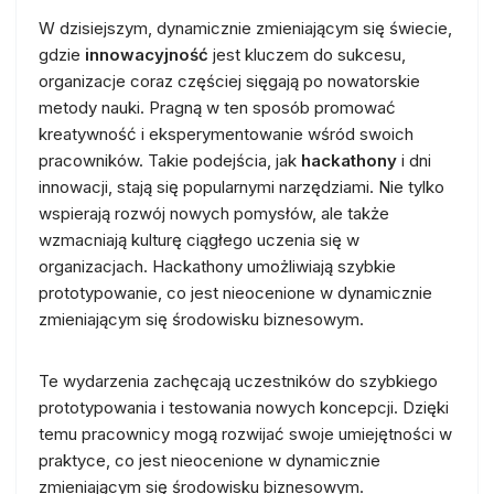
W dzisiejszym, dynamicznie zmieniającym się świecie,
gdzie
innowacyjność
jest kluczem do sukcesu,
organizacje coraz częściej sięgają po nowatorskie
metody nauki. Pragną w ten sposób promować
kreatywność i eksperymentowanie wśród swoich
pracowników. Takie podejścia, jak
hackathony
i dni
innowacji, stają się popularnymi narzędziami. Nie tylko
wspierają rozwój nowych pomysłów, ale także
wzmacniają kulturę ciągłego uczenia się w
organizacjach. Hackathony umożliwiają szybkie
prototypowanie, co jest nieocenione w dynamicznie
zmieniającym się środowisku biznesowym.
Te wydarzenia zachęcają uczestników do szybkiego
prototypowania i testowania nowych koncepcji. Dzięki
temu pracownicy mogą rozwijać swoje umiejętności w
praktyce, co jest nieocenione w dynamicznie
zmieniającym się środowisku biznesowym.