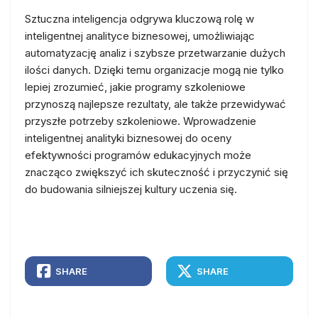
Sztuczna inteligencja odgrywa kluczową rolę w
inteligentnej analityce biznesowej, umożliwiając
automatyzację analiz i szybsze przetwarzanie dużych
ilości danych. Dzięki temu organizacje mogą nie tylko
lepiej zrozumieć, jakie programy szkoleniowe
przynoszą najlepsze rezultaty, ale także przewidywać
przyszłe potrzeby szkoleniowe. Wprowadzenie
inteligentnej analityki biznesowej do oceny
efektywności programów edukacyjnych może
znacząco zwiększyć ich skuteczność i przyczynić się
do budowania silniejszej kultury uczenia się.
SHARE
SHARE