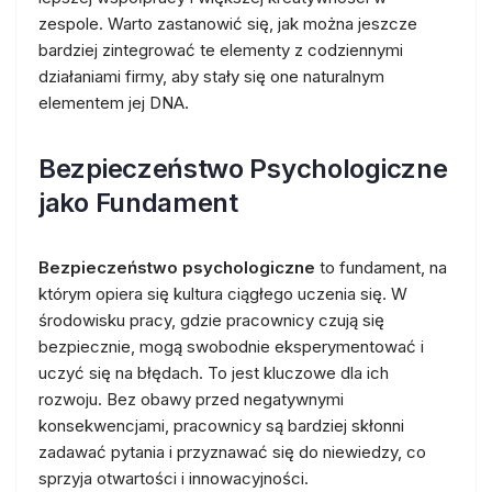
zespole. Warto zastanowić się, jak można jeszcze
bardziej zintegrować te elementy z codziennymi
działaniami firmy, aby stały się one naturalnym
elementem jej DNA.
Bezpieczeństwo Psychologiczne
jako Fundament
Bezpieczeństwo psychologiczne
to fundament, na
którym opiera się kultura ciągłego uczenia się. W
środowisku pracy, gdzie pracownicy czują się
bezpiecznie, mogą swobodnie eksperymentować i
uczyć się na błędach. To jest kluczowe dla ich
rozwoju. Bez obawy przed negatywnymi
konsekwencjami, pracownicy są bardziej skłonni
zadawać pytania i przyznawać się do niewiedzy, co
sprzyja otwartości i innowacyjności.