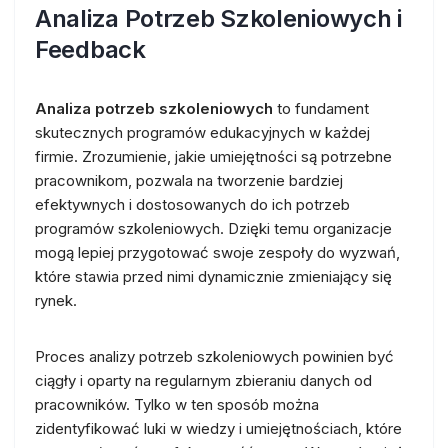
Analiza Potrzeb Szkoleniowych i
Feedback
Analiza potrzeb szkoleniowych
to fundament
skutecznych programów edukacyjnych w każdej
firmie. Zrozumienie, jakie umiejętności są potrzebne
pracownikom, pozwala na tworzenie bardziej
efektywnych i dostosowanych do ich potrzeb
programów szkoleniowych. Dzięki temu organizacje
mogą lepiej przygotować swoje zespoły do wyzwań,
które stawia przed nimi dynamicznie zmieniający się
rynek.
Proces analizy potrzeb szkoleniowych powinien być
ciągły i oparty na regularnym zbieraniu danych od
pracowników. Tylko w ten sposób można
zidentyfikować luki w wiedzy i umiejętnościach, które