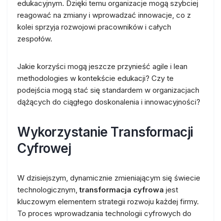
edukacyjnym. Dzięki temu organizacje mogą szybciej
reagować na zmiany i wprowadzać innowacje, co z
kolei sprzyja rozwojowi pracowników i całych
zespołów.
Jakie korzyści mogą jeszcze przynieść agile i lean
methodologies w kontekście edukacji? Czy te
podejścia mogą stać się standardem w organizacjach
dążących do ciągłego doskonalenia i innowacyjności?
Wykorzystanie Transformacji
Cyfrowej
W dzisiejszym, dynamicznie zmieniającym się świecie
technologicznym,
transformacja cyfrowa
jest
kluczowym elementem strategii rozwoju każdej firmy.
To proces wprowadzania technologii cyfrowych do