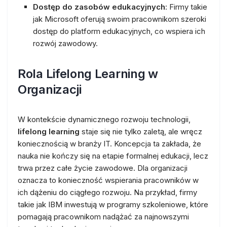
Dostęp do zasobów edukacyjnych
: Firmy takie
jak Microsoft oferują swoim pracownikom szeroki
dostęp do platform edukacyjnych, co wspiera ich
rozwój zawodowy.
Rola Lifelong Learning w
Organizacji
W kontekście dynamicznego rozwoju technologii,
lifelong learning
staje się nie tylko zaletą, ale wręcz
koniecznością w branży IT. Koncepcja ta zakłada, że
nauka nie kończy się na etapie formalnej edukacji, lecz
trwa przez całe życie zawodowe. Dla organizacji
oznacza to konieczność wspierania pracowników w
ich dążeniu do ciągłego rozwoju. Na przykład, firmy
takie jak IBM inwestują w programy szkoleniowe, które
pomagają pracownikom nadążać za najnowszymi