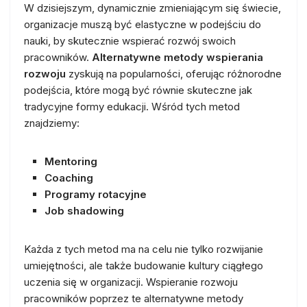
W dzisiejszym, dynamicznie zmieniającym się świecie,
organizacje muszą być elastyczne w podejściu do
nauki, by skutecznie wspierać rozwój swoich
pracowników.
Alternatywne metody wspierania
rozwoju
zyskują na popularności, oferując różnorodne
podejścia, które mogą być równie skuteczne jak
tradycyjne formy edukacji. Wśród tych metod
znajdziemy:
Mentoring
Coaching
Programy rotacyjne
Job shadowing
Każda z tych metod ma na celu nie tylko rozwijanie
umiejętności, ale także budowanie kultury ciągłego
uczenia się w organizacji. Wspieranie rozwoju
pracowników poprzez te alternatywne metody