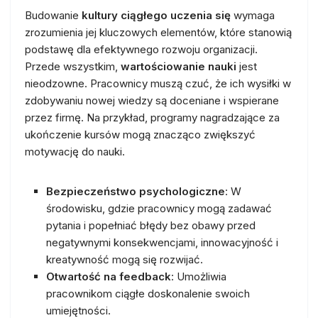
Budowanie
kultury ciągłego uczenia się
wymaga
zrozumienia jej kluczowych elementów, które stanowią
podstawę dla efektywnego rozwoju organizacji.
Przede wszystkim,
wartościowanie nauki
jest
nieodzowne. Pracownicy muszą czuć, że ich wysiłki w
zdobywaniu nowej wiedzy są doceniane i wspierane
przez firmę. Na przykład, programy nagradzające za
ukończenie kursów mogą znacząco zwiększyć
motywację do nauki.
Bezpieczeństwo psychologiczne
: W
środowisku, gdzie pracownicy mogą zadawać
pytania i popełniać błędy bez obawy przed
negatywnymi konsekwencjami, innowacyjność i
kreatywność mogą się rozwijać.
Otwartość na feedback
: Umożliwia
pracownikom ciągłe doskonalenie swoich
umiejętności.