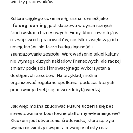
wiedzy pracowników.
Kultura ciągłego uczenia się, znana również jako
lifelong learning
, jest kluczowa w dynamicznych
środowiskach biznesowych. Firmy, które inwestują w
rozwój swoich pracowników, nie tylko zwiększają ich
umiejętności, ale także budują lojalność i
zaangażowanie zespołu. Wprowadzenie takiej kultury
nie wymaga dużych nakładów finansowych, ale raczej
zmiany podejścia i innowacyjnego wykorzystania
dostępnych zasobów. Na przykład, można
organizować regularne spotkania, podczas których
pracownicy dzielą się nowo zdobytą wiedzą.
Jak więc można zbudować kulturę uczenia się bez
inwestowania w kosztowne platformy e-learningowe?
Kluczem jest stworzenie środowiska, które sprzyja
wymianie wiedzy i wspiera rozwój osobisty oraz