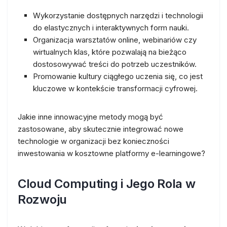
Wykorzystanie dostępnych narzędzi i technologii
do elastycznych i interaktywnych form nauki.
Organizacja warsztatów online, webinariów czy
wirtualnych klas, które pozwalają na bieżąco
dostosowywać treści do potrzeb uczestników.
Promowanie kultury ciągłego uczenia się, co jest
kluczowe w kontekście transformacji cyfrowej.
Jakie inne innowacyjne metody mogą być
zastosowane, aby skutecznie integrować nowe
technologie w organizacji bez konieczności
inwestowania w kosztowne platformy e-learningowe?
Cloud Computing i Jego Rola w
Rozwoju