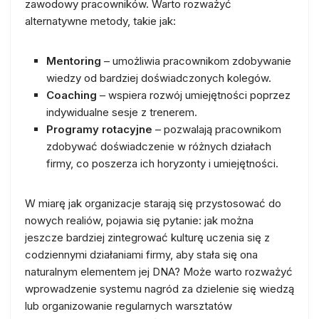
zawodowy pracowników. Warto rozważyć
alternatywne metody, takie jak:
Mentoring
– umożliwia pracownikom zdobywanie
wiedzy od bardziej doświadczonych kolegów.
Coaching
– wspiera rozwój umiejętności poprzez
indywidualne sesje z trenerem.
Programy rotacyjne
– pozwalają pracownikom
zdobywać doświadczenie w różnych działach
firmy, co poszerza ich horyzonty i umiejętności.
W miarę jak organizacje starają się przystosować do
nowych realiów, pojawia się pytanie: jak można
jeszcze bardziej zintegrować kulturę uczenia się z
codziennymi działaniami firmy, aby stała się ona
naturalnym elementem jej DNA? Może warto rozważyć
wprowadzenie systemu nagród za dzielenie się wiedzą
lub organizowanie regularnych warsztatów