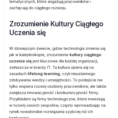
tematycznych, które angażują pracowników i
zachęcają do ciągłego rozwoju.
Zrozumienie Kultury Ciągłego
Uczenia się
W dzisiejszym świecie, gdzie technologia zmienia się
jak w kalejdoskopie, zrozumienie
kultury ciągłego
uczenia się
jest kluczowe dla każdej organizacji,
zwłaszcza w branży IT. Ta kultura opiera się na
zasadach
lifelong learning
, czyli nieustannego
zdobywania wiedzy i umiejętności. To podejście nie
tylko wspiera rozwój osobisty pracowników, ale także
zwiększa innowacyjność i konkurencyjność firmy.
Przykładem są firmy technologiczne, które inwestują
w rozwój swoich zespołów, często wprowadzając na
rynek nowatorskie rozwiązania szybciej niż ich
konkurenci.