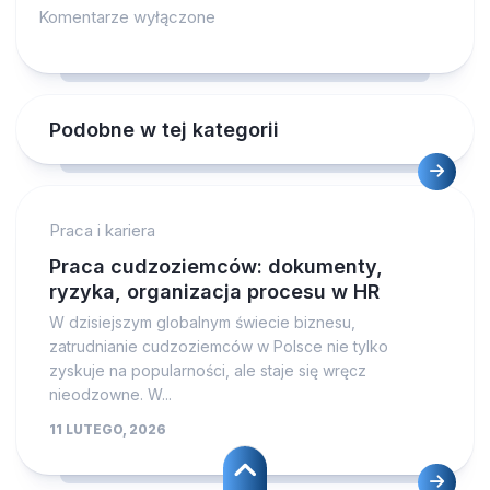
Komentarze wyłączone
Podobne w tej kategorii
Praca i kariera
Praca cudzoziemców: dokumenty,
ryzyka, organizacja procesu w HR
W dzisiejszym globalnym świecie biznesu,
zatrudnianie cudzoziemców w Polsce nie tylko
zyskuje na popularności, ale staje się wręcz
nieodzowne. W...
11 LUTEGO, 2026