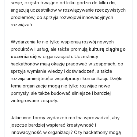
sesje, często trwające od kilku godzin do kilku dni,
angażują uczestników w rozwiązywanie rzeczywistych
problemów, co sprzyja rozwojowi innowacyjnych
rozwiązań.
Wydarzenia te nie tylko wspierają rozwój nowych
produktów i usług, ale także promują
kulturę ciągłego
uczenia się
w organizacjach. Uczestnicy
hackathonów mają okazję pracować w zespołach, co
sprzyja wymianie wiedzy i doświadczeń, a także
rozwija umiejętności współpracy i komunikacji. Dzięki
temu organizacje mogą nie tylko rozwijać nowe
pomysły, ale także budować silniejsze i bardziej
zintegrowane zespoły.
Jakie inne formy wydarzeń można wprowadzić, aby
jeszcze bardziej wspierać kreatywność i
innowacyjność w organizacji? Czy hackathony mogą