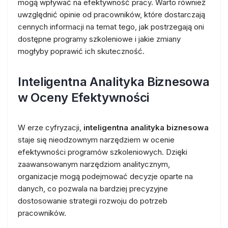
mogą wpływać na efektywność pracy. Warto również
uwzględnić opinie od pracowników, które dostarczają
cennych informacji na temat tego, jak postrzegają oni
dostępne programy szkoleniowe i jakie zmiany
mogłyby poprawić ich skuteczność.
Inteligentna Analityka Biznesowa
w Oceny Efektywności
W erze cyfryzacji,
inteligentna analityka biznesowa
staje się nieodzownym narzędziem w ocenie
efektywności programów szkoleniowych. Dzięki
zaawansowanym narzędziom analitycznym,
organizacje mogą podejmować decyzje oparte na
danych, co pozwala na bardziej precyzyjne
dostosowanie strategii rozwoju do potrzeb
pracowników.