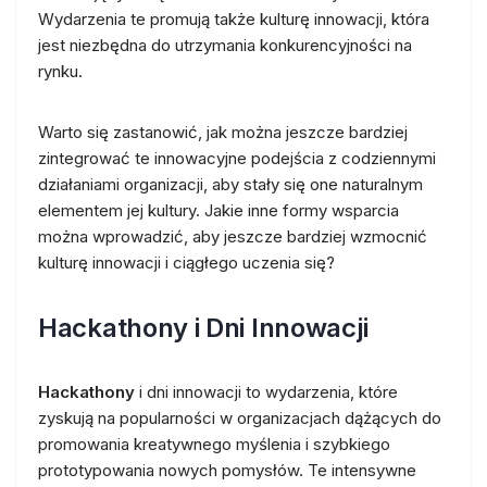
Wydarzenia te promują także kulturę innowacji, która
jest niezbędna do utrzymania konkurencyjności na
rynku.
Warto się zastanowić, jak można jeszcze bardziej
zintegrować te innowacyjne podejścia z codziennymi
działaniami organizacji, aby stały się one naturalnym
elementem jej kultury. Jakie inne formy wsparcia
można wprowadzić, aby jeszcze bardziej wzmocnić
kulturę innowacji i ciągłego uczenia się?
Hackathony i Dni Innowacji
Hackathony
i dni innowacji to wydarzenia, które
zyskują na popularności w organizacjach dążących do
promowania kreatywnego myślenia i szybkiego
prototypowania nowych pomysłów. Te intensywne