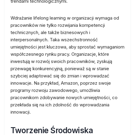
trendami technologicznymi.
Wdrażanie lifelong learning w organizacji wymaga od
pracowników nie tylko rozwijania kompetencji
technicznych, ale także biznesowych i
interpersonalnych. Taka wszechstronność
umiejętności jest kluczowa, aby sprostać wymaganiom
współczesnego rynku pracy. Organizacje, które
inwestują w rozwój swoich pracowników, zyskują
przewagę konkurencyjną, ponieważ są w stanie
szybciej adaptować się do zmian i wprowadzać
innowacje. Na przykład, Amazon, poprzez swoje
programy rozwoju zawodowego, umożliwia
pracownikom zdobywanie nowych umiejętności, co
przekłada się na ich zdolność do wprowadzania
innowacji.
Tworzenie Środowiska