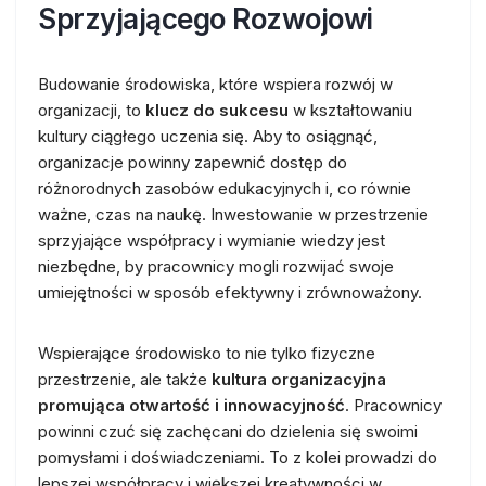
Sprzyjającego Rozwojowi
Budowanie środowiska, które wspiera rozwój w
organizacji, to
klucz do sukcesu
w kształtowaniu
kultury ciągłego uczenia się. Aby to osiągnąć,
organizacje powinny zapewnić dostęp do
różnorodnych zasobów edukacyjnych i, co równie
ważne, czas na naukę. Inwestowanie w przestrzenie
sprzyjające współpracy i wymianie wiedzy jest
niezbędne, by pracownicy mogli rozwijać swoje
umiejętności w sposób efektywny i zrównoważony.
Wspierające środowisko to nie tylko fizyczne
przestrzenie, ale także
kultura organizacyjna
promująca otwartość i innowacyjność
. Pracownicy
powinni czuć się zachęcani do dzielenia się swoimi
pomysłami i doświadczeniami. To z kolei prowadzi do
lepszej współpracy i większej kreatywności w