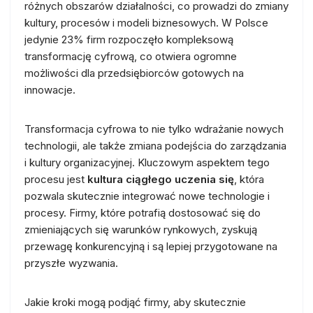
różnych obszarów działalności, co prowadzi do zmiany
kultury, procesów i modeli biznesowych. W Polsce
jedynie 23% firm rozpoczęło kompleksową
transformację cyfrową, co otwiera ogromne
możliwości dla przedsiębiorców gotowych na
innowacje.
Transformacja cyfrowa to nie tylko wdrażanie nowych
technologii, ale także zmiana podejścia do zarządzania
i kultury organizacyjnej. Kluczowym aspektem tego
procesu jest
kultura ciągłego uczenia się
, która
pozwala skutecznie integrować nowe technologie i
procesy. Firmy, które potrafią dostosować się do
zmieniających się warunków rynkowych, zyskują
przewagę konkurencyjną i są lepiej przygotowane na
przyszłe wyzwania.
Jakie kroki mogą podjąć firmy, aby skutecznie