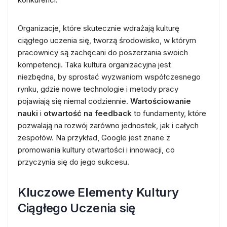
Organizacje, które skutecznie wdrażają kulturę
ciągłego uczenia się, tworzą środowisko, w którym
pracownicy są zachęcani do poszerzania swoich
kompetencji. Taka kultura organizacyjna jest
niezbędna, by sprostać wyzwaniom współczesnego
rynku, gdzie nowe technologie i metody pracy
pojawiają się niemal codziennie.
Wartościowanie
nauki
i
otwartość na feedback
to fundamenty, które
pozwalają na rozwój zarówno jednostek, jak i całych
zespołów. Na przykład, Google jest znane z
promowania kultury otwartości i innowacji, co
przyczynia się do jego sukcesu.
Kluczowe Elementy Kultury
Ciągłego Uczenia się