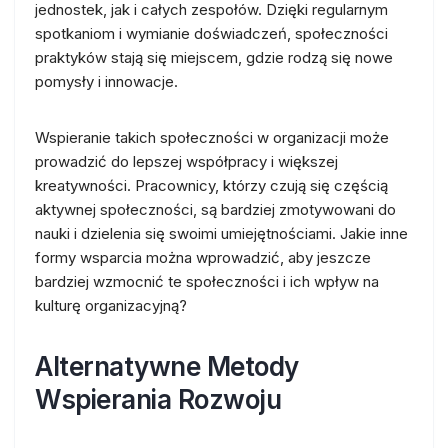
jednostek, jak i całych zespołów. Dzięki regularnym
spotkaniom i wymianie doświadczeń, społeczności
praktyków stają się miejscem, gdzie rodzą się nowe
pomysły i innowacje.
Wspieranie takich społeczności w organizacji może
prowadzić do lepszej współpracy i większej
kreatywności. Pracownicy, którzy czują się częścią
aktywnej społeczności, są bardziej zmotywowani do
nauki i dzielenia się swoimi umiejętnościami. Jakie inne
formy wsparcia można wprowadzić, aby jeszcze
bardziej wzmocnić te społeczności i ich wpływ na
kulturę organizacyjną?
Alternatywne Metody
Wspierania Rozwoju