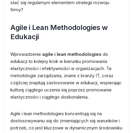
stać się regularnym elementem strategii rozwoju
firmy?
Agile i Lean Methodologies w
Edukacji
Wprowadzenie
agile i lean methodologies
do
edukacji to kolejny krok w kierunku promowania
elastyczności i efektywności w organizacjach. Te
metodologie zarządzania, znane z branży IT, coraz
częściej znajdują zastosowanie w edukacji, wspierając
kulturę ciągłego uczenia się poprzez promowanie
elastyczności i ciągłego doskonalenia.
Agile i lean methodologies koncentrują się na
dostosowywaniu się do zmieniających się warunków i
potrzeb, co jest kluczowe w dynamicznym środowisku