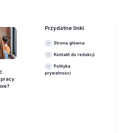
Przydatne linki
Strona główna
Kontakt do redakcji
Polityka
ć
prywatności
 pracy
mie?