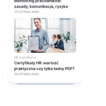
Monitoring pracowników:
zasady, komunikacja, ryzyka
17 LUTEGO, 2026
HR w praktyce
Certyfikaty HR: wartość
praktyczna czy tylko ładny PDF?
16 LUTEGO, 2026