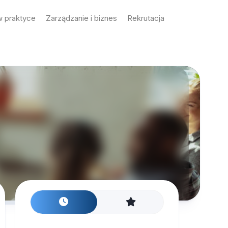
 praktyce
Zarządzanie i biznes
Rekrutacja